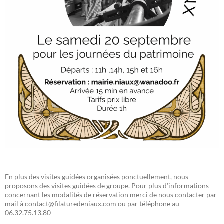
En plus des visites guidées organisées ponctuellement, nous
proposons des visites guidées de groupe. Pour plus d’informations
concernant les modalités de réservation merci de nous contacter par
mail à contact@filaturedeniaux.com ou par téléphone au
06.32.75.13.80