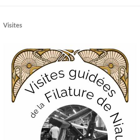
Visites