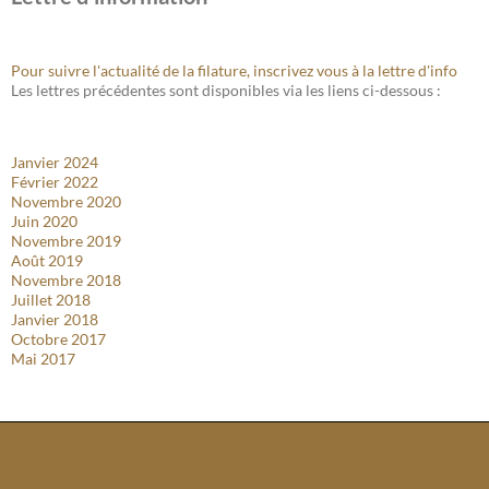
Pour suivre l'actualité de la filature, inscrivez vous à la lettre d'info
Les lettres précédentes sont disponibles via les liens ci-dessous :
Janvier 2024
Février 2022
Novembre 2020
Juin 2020
Novembre 2019
Août 2019
Novembre 2018
Juillet 2018
Janvier 2018
Octobre 2017
Mai 2017