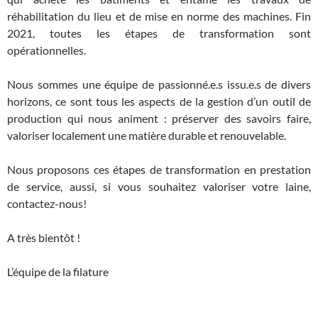
réhabilitation du lieu et de mise en norme des machines. Fin
2021, toutes les étapes de transformation sont
opérationnelles.
Nous sommes une équipe de passionné.e.s issu.e.s de divers
horizons, ce sont tous les aspects de la gestion d’un outil de
production qui nous animent : préserver des savoirs faire,
valoriser localement une matière durable et renouvelable.
Nous proposons ces étapes de transformation en prestation
de service, aussi, si vous souhaitez valoriser votre laine,
contactez-nous!
A très bientôt !
L’équipe de la filature