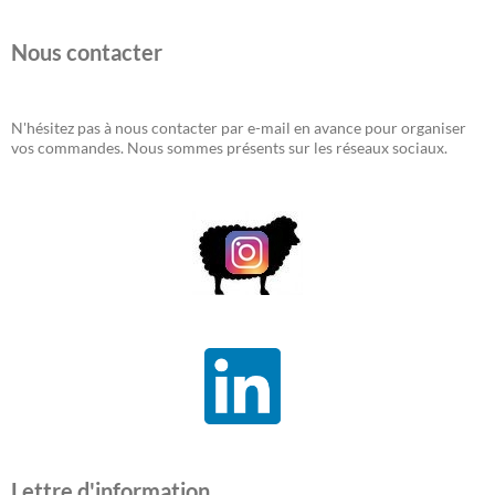
Nous contacter
N'hésitez pas à nous contacter par e-mail en avance pour organiser
vos commandes. Nous sommes présents sur les réseaux sociaux.
Lettre d'information