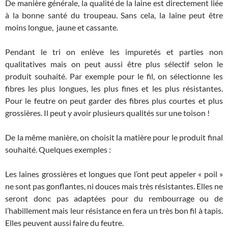
De manière générale, la qualité de la laine est directement liée
à la bonne santé du troupeau. Sans cela, la laine peut être
moins longue, jaune et cassante.
Pendant le tri on enlève les impuretés et parties non
qualitatives mais on peut aussi être plus sélectif selon le
produit souhaité. Par exemple pour le fil, on sélectionne les
fibres les plus longues, les plus fines et les plus résistantes.
Pour le feutre on peut garder des fibres plus courtes et plus
grossières. Il peut y avoir plusieurs qualités sur une toison !
De la même manière, on choisit la matière pour le produit final
souhaité. Quelques exemples :
Les laines grossières et longues que l’ont peut appeler « poil »
ne sont pas gonflantes, ni douces mais très résistantes. Elles ne
seront donc pas adaptées pour du rembourrage ou de
l’habillement mais leur résistance en fera un très bon fil à tapis.
Elles peuvent aussi faire du feutre.