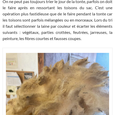
On ne peut pas toujours trier le jour de la tonte, parfois on doit
le faire après en ressortant les toisons du sac. C’est une
opération plus fastidieuse que de le faire pendant la tonte car
les toisons sont parfois mélangées ou en morceaux. Lors du tri
il faut sélectionner la laine par couleur et écarter les éléments
suivants : végétaux, parties crottées, feutrées, jarreuses, la
peinture, les fibres courtes et fausses coupes.