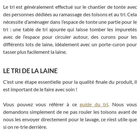
Le tri est généralement effectué sur le chantier de tonte avec
des personnes dédiées au ramassage des toisons et au tri. Cela
nécessite d’aménager dans l’espace de tonte une partie pour le
tri : une table de tri ajourée qui laisse tomber les impuretés
avec de l’espace pour circuler autour, des curons pour les
différents lots de laine, idéalement avec un porte-curon pour
tasser plus facilement la laine.
LE TRI DE LA LAINE
C’est une étape essentielle pour la qualité finale du produit, il
est important de le faire avec soin !
Vous pouvez vous référer à ce
guide du tri
. Nous vous
demandons simplement de ne pas rouler les toisons avant de
nous les envoyer directement pour le lavage, ce n’est utile que
si on re-trie derrière.