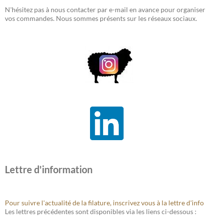
N'hésitez pas à nous contacter par e-mail en avance pour organiser
vos commandes. Nous sommes présents sur les réseaux sociaux.
Lettre d'information
Pour suivre l'actualité de la filature, inscrivez vous à la lettre d'info
Les lettres précédentes sont disponibles via les liens ci-dessous :