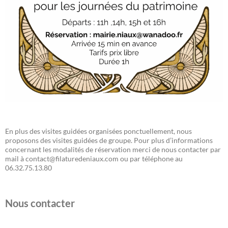
En plus des visites guidées organisées ponctuellement, nous
proposons des visites guidées de groupe. Pour plus d’informations
concernant les modalités de réservation merci de nous contacter par
mail à contact@filaturedeniaux.com ou par téléphone au
06.32.75.13.80
Nous contacter