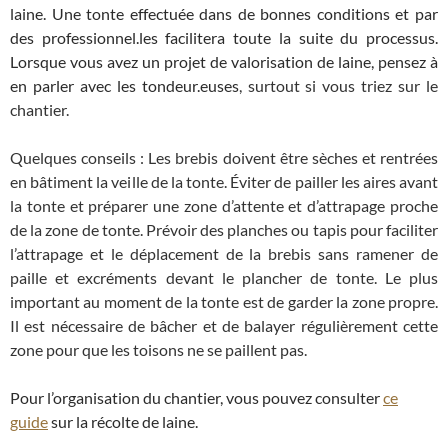
laine. Une tonte effectuée dans de bonnes conditions et par
des professionnel.les facilitera toute la suite du processus.
Lorsque vous avez un projet de valorisation de laine, pensez à
en parler avec les tondeur.euses
, surtout si vous triez sur le
chantier.
Quelques conseils : Les brebis doivent être sèches et rentrées
en bâtiment la veille de la tonte.
Éviter de pailler les aires avant
la tonte et préparer une zone d’attente et d’attrapage proche
de la zone de tonte. Prévoir des planches ou tapis pour faciliter
l’attrapage et le déplacement de la brebis sans ramener de
paille et excréments devant le plancher de tonte. Le plus
important au moment de la tonte est de garder la zone propre.
Il est nécessaire de bâcher et de balayer régulièrement cette
zone pour que les toisons ne se paillent pas.
Pour l’organisation du chantier, vous pouvez consulter
ce
guide
sur la récolte de laine.