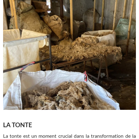
LA TONTE
La tonte est un moment crucial dans la transformation de la