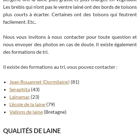
Les brebis qui n’ont pas le ventre lainé ont des bords de toisons
plus courts à écarter. Certaines ont des toisons qui feutrent
facilement. Etc..
Nous vous invitons à nous contacter pour toute question et
nous envoyer des photos en cas de doute. Il existe également
des formations de tri.
Il existe des formations au tri, vous pouvez contacter :
Jean Rouannet (Dormilaine)
(81)
Seraphita
(43)
Lainamac
(23)
L’école de la laine
(79)
Vallons de laine
(Bretagne)
QUALITÉS DE LAINE