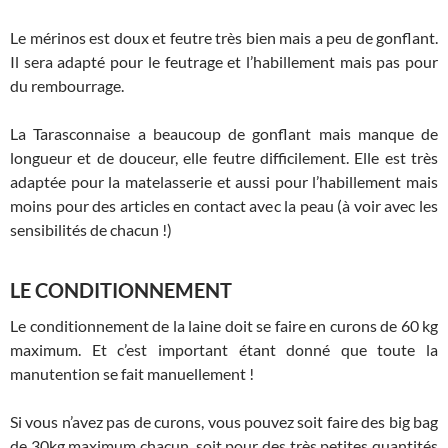
Le mérinos est doux et feutre très bien mais a peu de gonflant.
Il sera adapté pour le feutrage et l’habillement mais pas pour
du rembourrage.
La Tarasconnaise a beaucoup de gonflant mais manque de
longueur et de douceur, elle feutre difficilement. Elle est très
adaptée pour la matelasserie et aussi pour l’habillement mais
moins pour des articles en contact avec la peau (à voir avec les
sensibilités de chacun !)
LE CONDITIONNEMENT
Le conditionnement de la laine doit se faire en curons de 60 kg
maximum. Et c’est important étant donné que toute la
manutention se fait manuellement !
Si vous n’avez pas de curons, vous pouvez soit faire des big bag
de 30kg maximum chacun, soit pour des très petites quantités