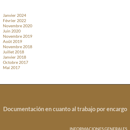
Janvier 2024
Février 2022
Novembre 2020
Juin 2020
Novembre 2019
Août 2019
Novembre 2018
Juillet 2018
Janvier 2018
Octobre 2017
Mai 2017
Documentación en cuanto al trabajo por encargo
INFORMACIONES GENERALES