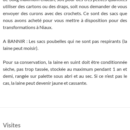
utiliser des cartons ou des draps, soit nous demander de vous
envoyer des curons avec des crochets. Ce sont des sacs que
nous avons acheté pour vous mettre à disposition pour des
transformations à Niaux.
A BANNIR : Les sacs poubelles qui ne sont pas respirants (la
laine peut moisir).
Pour sa conservation, la laine en suint doit être conditionnée
sèche, pas trop tassée, stockée au maximum pendant 1 an et
demi, rangée sur palette sous abri et au sec. Si ce n’est pas le
cas, la laine peut devenir jaune et cassante.
Visites