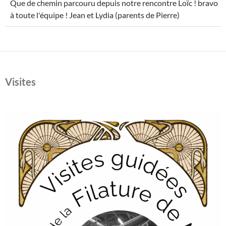
Que de chemin parcouru depuis notre rencontre Loïc ! bravo
à toute l'équipe ! Jean et Lydia (parents de Pierre)
Visites