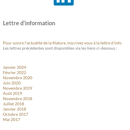
Lettre d'information
Pour suivre l'actualité de la filature, inscrivez vous à la lettre d'info
Les lettres précédentes sont disponibles via les liens ci-dessous :
Janvier 2024
Février 2022
Novembre 2020
Juin 2020
Novembre 2019
Août 2019
Novembre 2018
Juillet 2018
Janvier 2018
Octobre 2017
Mai 2017