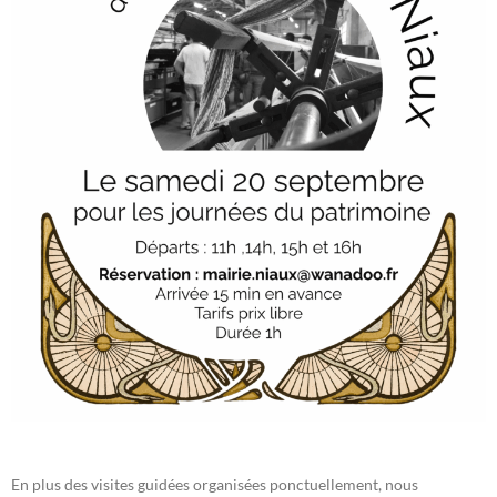
En plus des visites guidées organisées ponctuellement, nous