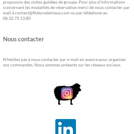
proposons des visites guidées de groupe. Pour plus d’informations
concernant les modalités de réservation merci de nous contacter par
mail à contact@filaturedeniaux.com ou par téléphone au
06.32.75.13.80
Nous contacter
N'hésitez pas à nous contacter par e-mail en avance pour organiser
vos commandes. Nous sommes présents sur les réseaux sociaux.